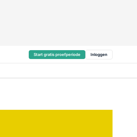
Start gratis proefperiode
Inloggen