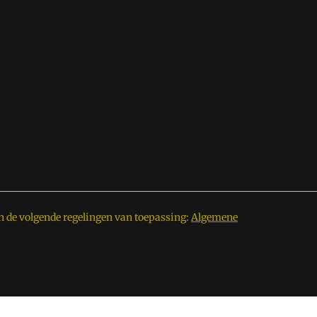
n de volgende regelingen van toepassing:
Algemene