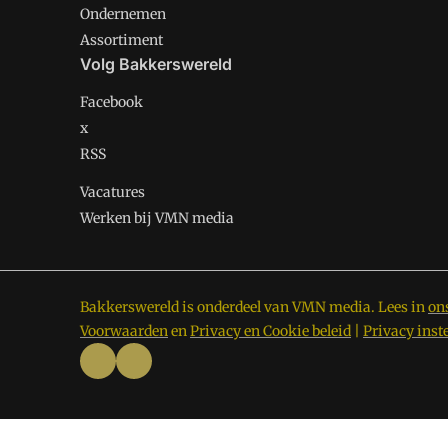
Ondernemen
Assortiment
Volg Bakkerswereld
Facebook
x
RSS
Vacatures
Werken bij VMN media
Bakkerswereld is onderdeel van VMN media. Lees in
on
Voorwaarden
en
Privacy en Cookie beleid
|
Privacy inst