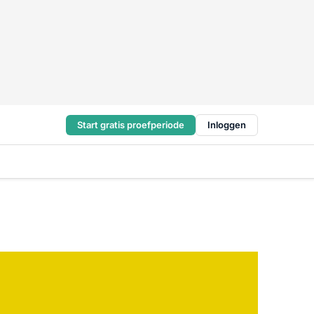
Start gratis proefperiode
Inloggen