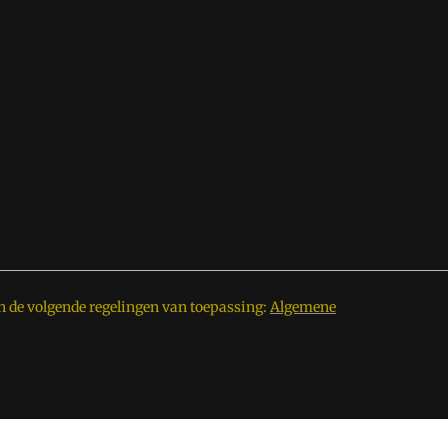
n de volgende regelingen van toepassing:
Algemene