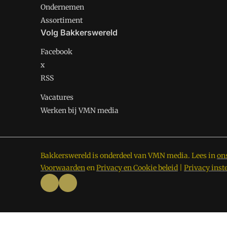
Ondernemen
Assortiment
Volg Bakkerswereld
Facebook
x
RSS
Vacatures
Werken bij VMN media
Bakkerswereld is onderdeel van VMN media. Lees in
on
Voorwaarden
en
Privacy en Cookie beleid
|
Privacy inst