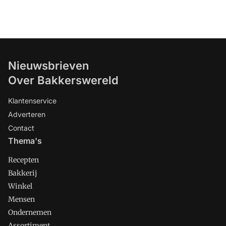
Nieuwsbrieven
Over Bakkerswereld
Klantenservice
Adverteren
Contact
Thema's
Recepten
Bakkerij
Winkel
Mensen
Ondernemen
Assortiment