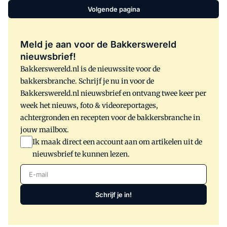
Volgende pagina
Meld je aan voor de Bakkerswereld
nieuwsbrief!
Bakkerswereld.nl is de nieuwssite voor de
bakkersbranche. Schrijf je nu in voor de
Bakkerswereld.nl nieuwsbrief en ontvang twee keer per
week het nieuws, foto & videoreportages,
achtergronden en recepten voor de bakkersbranche in
jouw mailbox.
Ik maak direct een account aan om artikelen uit de
nieuwsbrief te kunnen lezen.
E-mail
Schrijf je in!