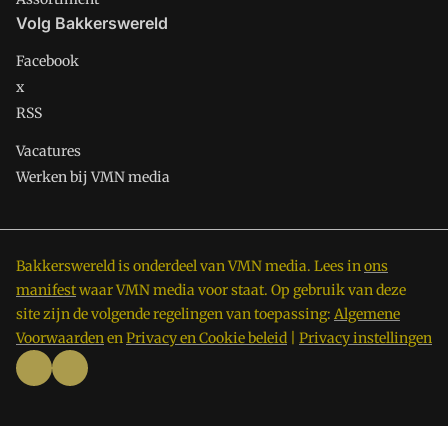
Volg Bakkerswereld
Facebook
x
RSS
Vacatures
Werken bij VMN media
Bakkerswereld is onderdeel van VMN media. Lees in
ons
manifest
waar VMN media voor staat. Op gebruik van deze
site zijn de volgende regelingen van toepassing:
Algemene
Voorwaarden
en
Privacy en Cookie beleid
|
Privacy instellingen