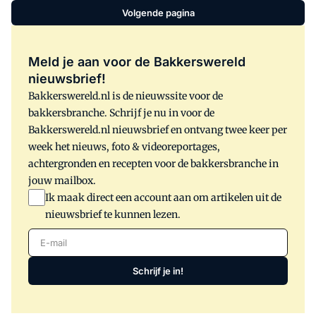
Volgende pagina
Meld je aan voor de Bakkerswereld
nieuwsbrief!
Bakkerswereld.nl is de nieuwssite voor de
bakkersbranche. Schrijf je nu in voor de
Bakkerswereld.nl nieuwsbrief en ontvang twee keer per
week het nieuws, foto & videoreportages,
achtergronden en recepten voor de bakkersbranche in
jouw mailbox.
Ik maak direct een account aan om artikelen uit de
nieuwsbrief te kunnen lezen.
E-mail
Schrijf je in!