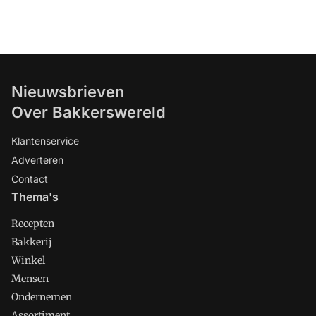
Nieuwsbrieven
Over Bakkerswereld
Klantenservice
Adverteren
Contact
Thema's
Recepten
Bakkerij
Winkel
Mensen
Ondernemen
Assortiment