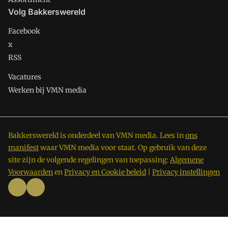
Volg Bakkerswereld
Facebook
x
RSS
Vacatures
Werken bij VMN media
Bakkerswereld is onderdeel van VMN media. Lees in
ons
manifest
waar VMN media voor staat. Op gebruik van deze
site zijn de volgende regelingen van toepassing:
Algemene
Voorwaarden
en
Privacy en Cookie beleid
|
Privacy instellingen