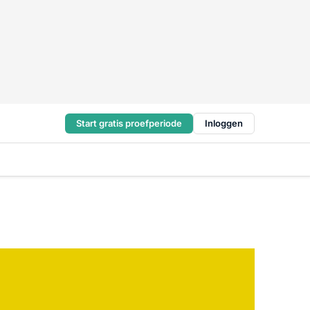
Start gratis proefperiode
Inloggen