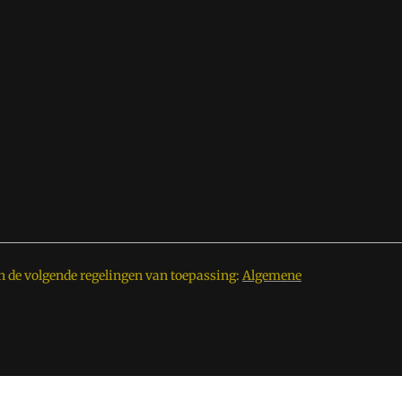
n de volgende regelingen van toepassing:
Algemene