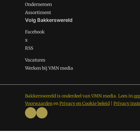
Ondernemen
Assortiment
Volg Bakkerswereld
Facebook
x
RSS
Vacatures
Werken bij VMN media
Bakkerswereld is onderdeel van VMN media. Lees in
on
Voorwaarden
en
Privacy en Cookie beleid
|
Privacy inst