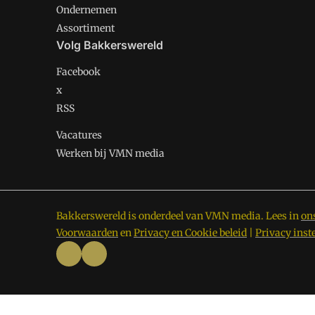
Ondernemen
Assortiment
Volg Bakkerswereld
Facebook
x
RSS
Vacatures
Werken bij VMN media
Bakkerswereld is onderdeel van VMN media. Lees in
on
Voorwaarden
en
Privacy en Cookie beleid
|
Privacy inst