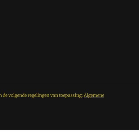
n de volgende regelingen van toepassing:
Algemene