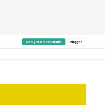
Start gratis proefperiode
Inloggen