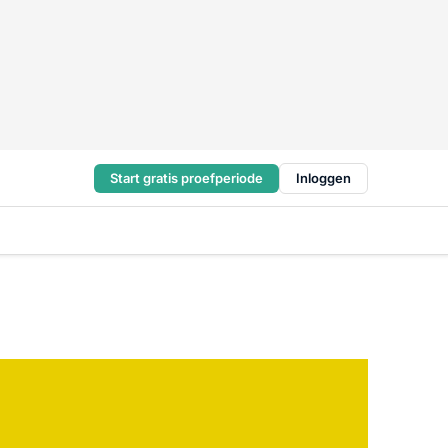
Start gratis proefperiode
Inloggen