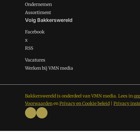
Ondernemen
Assortiment
Volg Bakkerswereld
Facebook
x
RSS
Vacatures
Werken bij VMN media
Bakkerswereld is onderdeel van VMN media. Lees in
on
Voorwaarden
en
Privacy en Cookie beleid
|
Privacy inst