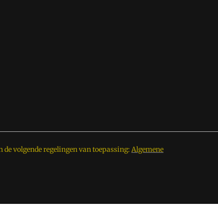
n de volgende regelingen van toepassing:
Algemene