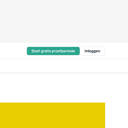
Start gratis proefperiode
Inloggen