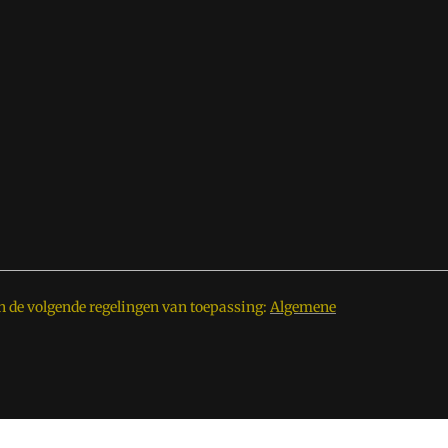
n de volgende regelingen van toepassing:
Algemene