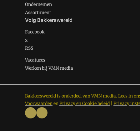
Ondernemen
Assortiment
Volg Bakkerswereld
Facebook
x
RSS
Vacatures
Werken bij VMN media
Bakkerswereld is onderdeel van VMN media. Lees in
on
Voorwaarden
en
Privacy en Cookie beleid
|
Privacy inst