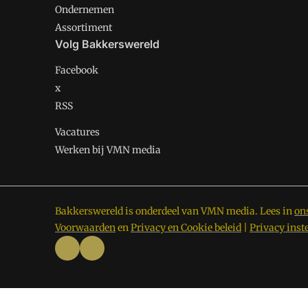
Ondernemen
Assortiment
Volg Bakkerswereld
Facebook
x
RSS
Vacatures
Werken bij VMN media
Bakkerswereld is onderdeel van VMN media. Lees in
on
Voorwaarden
en
Privacy en Cookie beleid
|
Privacy inst