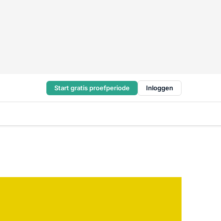
Start gratis proefperiode
Inloggen