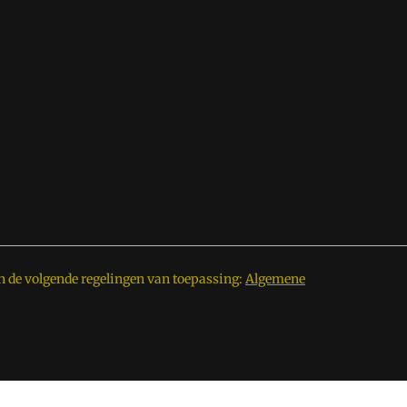
n de volgende regelingen van toepassing:
Algemene