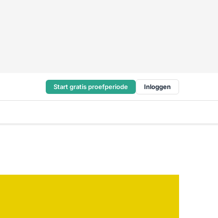
Start gratis proefperiode
Inloggen