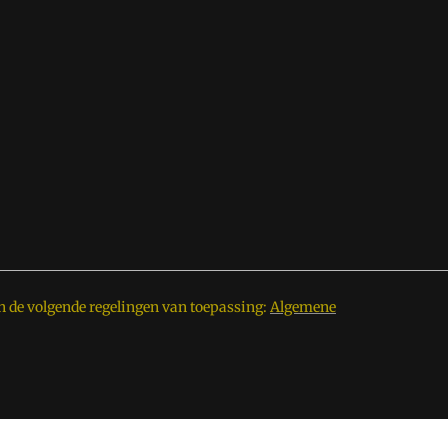
n de volgende regelingen van toepassing:
Algemene