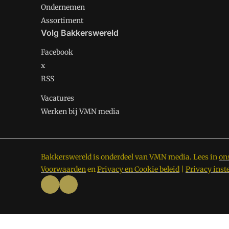
Ondernemen
Assortiment
Volg Bakkerswereld
Facebook
x
RSS
Vacatures
Werken bij VMN media
Bakkerswereld is onderdeel van VMN media. Lees in
on
Voorwaarden
en
Privacy en Cookie beleid
|
Privacy inst