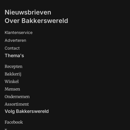
Nieuwsbrieven
Over Bakkerswereld
Klantenservice
Adverteren
Contact
Thema's
Recepten
Bakkerij
Winkel
Mensen
Ondernemen
Assortiment
Volg Bakkerswereld
Facebook
x