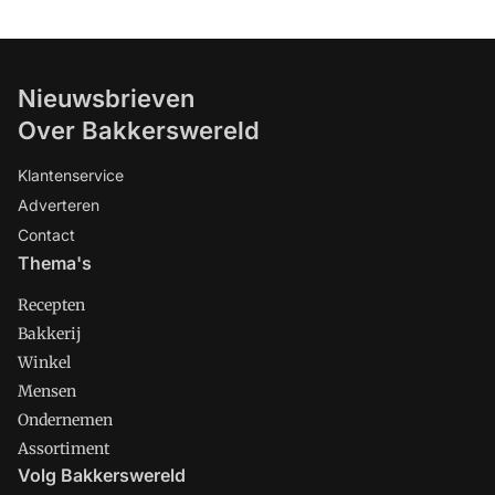
Nieuwsbrieven
Over Bakkerswereld
Klantenservice
Adverteren
Contact
Thema's
Recepten
Bakkerij
Winkel
Mensen
Ondernemen
Assortiment
Volg Bakkerswereld