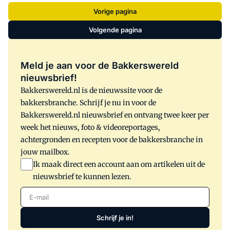
Vorige pagina
Volgende pagina
Meld je aan voor de Bakkerswereld
nieuwsbrief!
Bakkerswereld.nl is de nieuwssite voor de
bakkersbranche. Schrijf je nu in voor de
Bakkerswereld.nl nieuwsbrief en ontvang twee keer per
week het nieuws, foto & videoreportages,
achtergronden en recepten voor de bakkersbranche in
jouw mailbox.
Ik maak direct een account aan om artikelen uit de
nieuwsbrief te kunnen lezen.
E-mail
Schrijf je in!