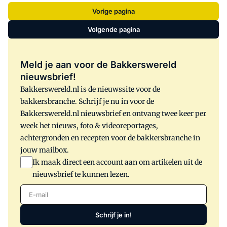
Vorige pagina
Volgende pagina
Meld je aan voor de Bakkerswereld
nieuwsbrief!
Bakkerswereld.nl is de nieuwssite voor de
bakkersbranche. Schrijf je nu in voor de
Bakkerswereld.nl nieuwsbrief en ontvang twee keer per
week het nieuws, foto & videoreportages,
achtergronden en recepten voor de bakkersbranche in
jouw mailbox.
Ik maak direct een account aan om artikelen uit de
nieuwsbrief te kunnen lezen.
E-mail
Schrijf je in!