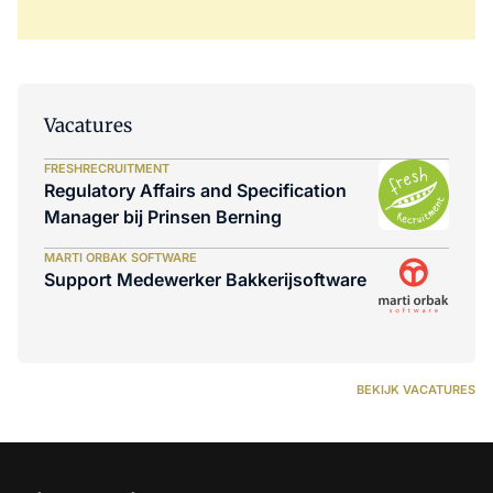
Vacatures
FRESHRECRUITMENT
Regulatory Affairs and Specification
Manager bij Prinsen Berning
MARTI ORBAK SOFTWARE
Support Medewerker Bakkerijsoftware
BEKIJK VACATURES