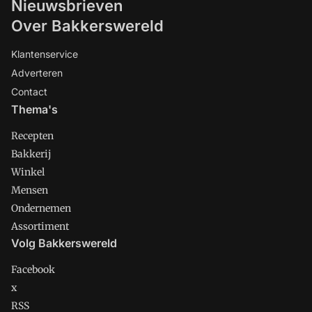
Nieuwsbrieven
Over Bakkerswereld
Klantenservice
Adverteren
Contact
Thema's
Recepten
Bakkerij
Winkel
Mensen
Ondernemen
Assortiment
Volg Bakkerswereld
Facebook
x
RSS