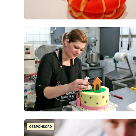
GESPONSORD