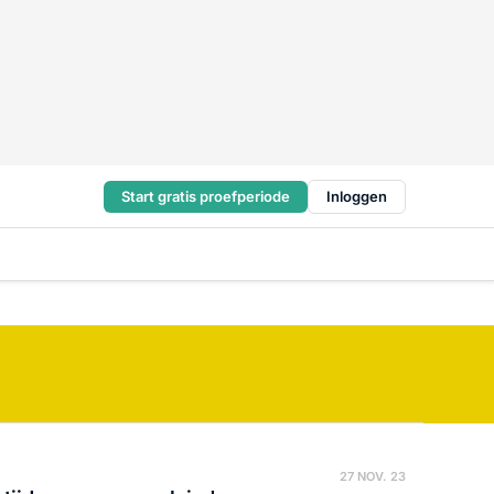
Start gratis proefperiode
Inloggen
27 NOV. 23